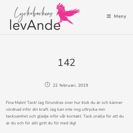
Meny
142
22 februari, 2019
Fina Malin! Tack! Jag förundras över hur klok du är och känner
vördnad inför din kraft. Jag kan inte nog uttrycka min
tacksamhet och glädje inför vår kontakt. Tack snälla för att du
är du och för allt gott du för med dig!