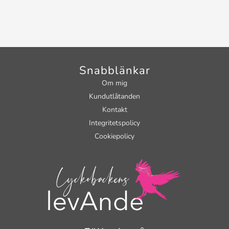
Snabblänkar
Om mig
Kundutlåtanden
Kontakt
Integritetspolicy
Cookiepolicy