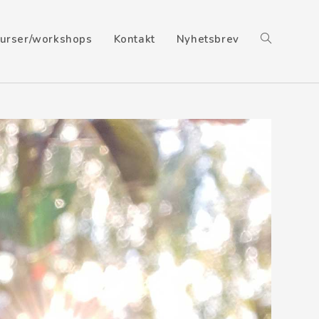
urser/workshops
Kontakt
Nyhetsbrev