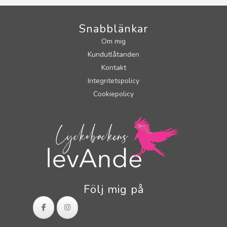
Snabblänkar
Om mig
Kundutlåtanden
Kontakt
Integritetspolicy
Cookiepolicy
Följ mig på