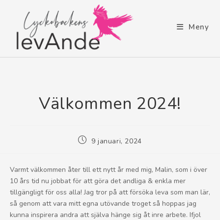
Meny
Välkommen 2024!
9 januari, 2024
Varmt välkommen åter till ett nytt år med mig, Malin, som i över
10 års tid nu jobbat för att göra det andliga & enkla mer
tillgängligt för oss alla! Jag tror på att försöka leva som man lär,
så genom att vara mitt egna utövande troget så hoppas jag
kunna inspirera andra att själva hänge sig åt inre arbete. Ifjol